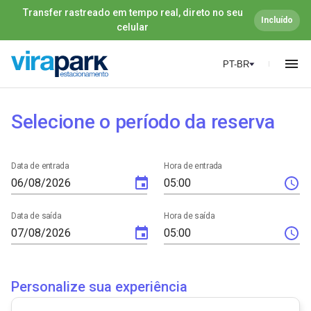
Transfer rastreado em tempo real, direto no seu
Incluído
celular
PT-BR
Selecione o período da reserva
Data de entrada
Hora de entrada
Data de saída
Hora de saída
Personalize sua experiência