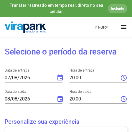
Transfer rastreado em tempo real, direto no seu
Incluído
celular
PT-BR
Selecione o período da reserva
Data de entrada
Hora de entrada
Data de saída
Hora de saída
Personalize sua experiência